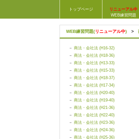
トップページ
リニューアル中
WEB練習問題
WEB練習問題(
リニューアル中
)
>
－
商法・会社法 (H16-32)
－
商法・会社法 (H18-36)
－
商法・会社法 (H13-33)
－
商法・会社法 (H15-33)
－
商法・会社法 (H18-37)
－
商法・会社法 (H17-34)
－
商法・会社法 (H20-40)
－
商法・会社法 (H19-40)
－
商法・会社法 (H21-36)
－
商法・会社法 (H22-40)
－
商法・会社法 (H23-36)
－
商法・会社法 (H24-36)
－
商法・会社法 (H25-36)