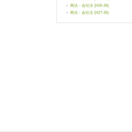
－
商法・会社法 (H26-36)
－
商法・会社法 (H27-36)